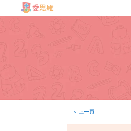
< 上一頁