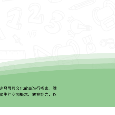
史發展與文化故事進行探索。課
學生的空間概念、觀察能力，以